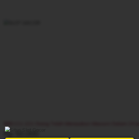
889.111.221 Orang Telah Merasakan Maxwin Dalam 24 Ja
Price:
Rp 50,000