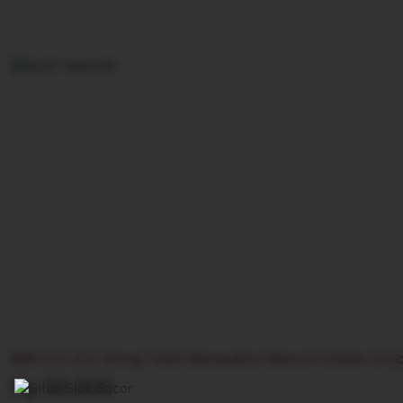
889.111.221 Orang Telah Merasakan Maxwin Dalam 24 Ja
Price:
Rp 50,000