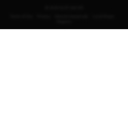
© 2026 SLOT GACOR
Terms of Use
Privacy
Interest-based ads
Local Shops
Regions