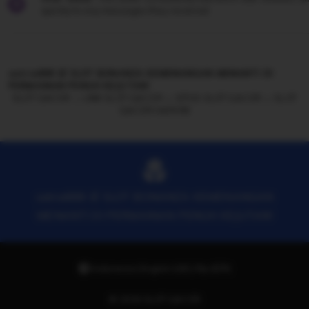
quickly to any messages they received.
Loading...
satria888 🛒 SLOT BONANZA KEMENANGAN MENANTI DI
PERMAINAN PENUH KEJUTAN!
SLOT GACOR
LINK SLOT GACOR
SITUS SLOT GACOR
SLOT
GACOR HARI INI
satria888 🛒 SLOT BONANZA KEMENANGAN
MENANTI DI PERMAINAN PENUH KEJUTAN!
Indonesia | English (UK) | Rp (IDR)
© 2026 SLOT GACOR