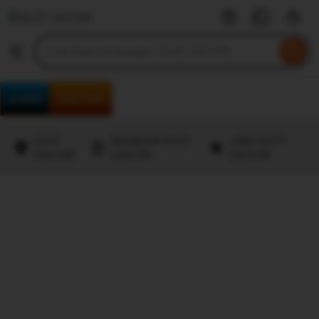
SLOT
Skip
GACOR
to
Search
Browse
ontent
for
items
or
shops
LOGIN
DAFTAR
SLOT
BANDAR SLOT
LINK SLOT
GACOR
GACOR
GACOR