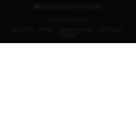
Indonesia | English (UK) | Rp (IDR)
© 2026 SLOT GACOR
Terms of Use
Privacy
Interest-based ads
Local Shops
Regions