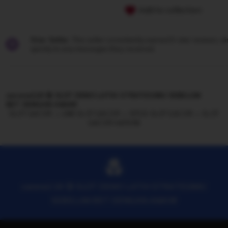
Add to collection
Star Seller.
This seller consistently earned 5-star reviews, d
quickly to any messages they received.
Loading...
sarana118 😘 SLOT DEMO LATIH STRATEGIMU SEBELUM
BET DENGAN AMAN!
SLOT GACOR
LINK SLOT GACOR
SITUS SLOT GACOR
SLOT
GACOR HARI INI
sarana118 😘 SLOT DEMO LATIH STRATEGIMU
SEBELUM BET DENGAN AMAN!