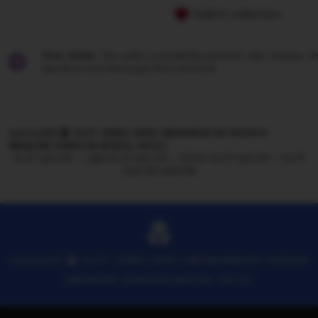
Add to collection
Star Seller.
This seller consistently earned 5-star reviews, d
quickly to any messages they received.
Loading...
santai420 🎴 SLOT 1RIBU SERU MENANGKAN HADIAH
MENARIK DENGAN MODAL KECIL!
SLOT GACOR
LINK SLOT GACOR
SITUS SLOT GACOR
SLOT
GACOR HARI INI
santai420 🎴 SLOT 1RIBU SERU MENANGKAN HADIAH
MENARIK DENGAN MODAL KECIL!