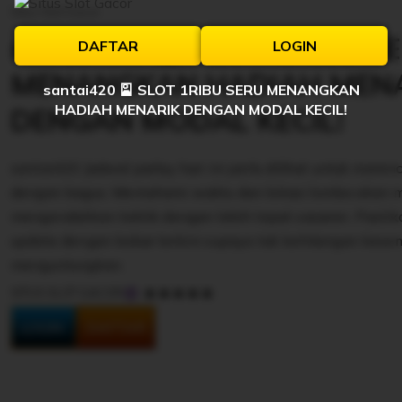
Situs Slot Gacor
santai420 🎴 SLOT 1RIBU S
DAFTAR
LOGIN
MENANGKAN HADIAH MEN
santai420 🎴 SLOT 1RIBU SERU MENANGKAN
HADIAH MENARIK DENGAN MODAL KECIL!
DENGAN MODAL KECIL!
santai420 Jadwal parlay hari ini perlu dilihat untuk mer
dengan bagus. Memahami waktu dan lokasi lomba akan 
mengendalikan taktik dengan lebih tepat sasaran. Pastik
update dengan kabar terkini supaya tak kehilangan kes
menguntungkan.
5
SITUS SLOT GACOR
out
of
LOGIN
DAFTAR
5
stars