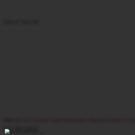
889.111.221 Orang Telah Merasakan Maxwin Dalam 24 Ja
Price:
Rp 50,000