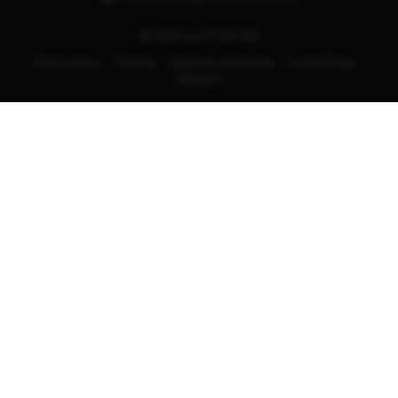
© 2026 SLOT GACOR
Terms of Use
Privacy
Interest-based ads
Local Shops
Regions