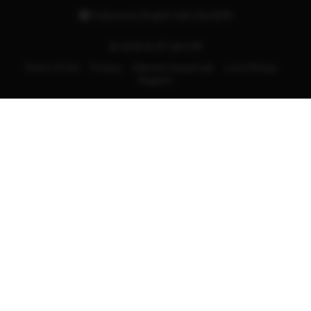
Indonesia | English (UK) | Rp (IDR)
© 2026 SLOT GACOR
Terms of Use
Privacy
Interest-based ads
Local Shops
Regions