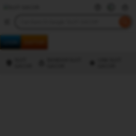
SLOT
Skip
GACOR
to
Search
Browse
ontent
for
items
or
shops
LOGIN
DAFTAR
SLOT
BANDAR SLOT
LINK SLOT
GACOR
GACOR
GACOR