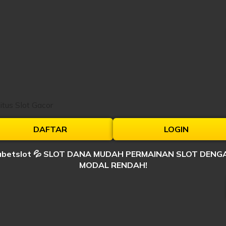
DAFTAR
LOGIN
abetslot 💦 SLOT DANA MUDAH PERMAINAN SLOT DENG
MODAL RENDAH!