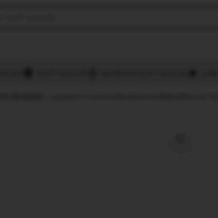
GACOR
SLOT GACOR
BANDAR SLOT GACOR
LIN
GACOR RESMI
sabetslot 💦 SLOT DANA MUDAH PERMAINAN SLOT 