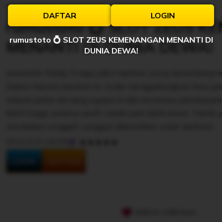
Situs Slot Gacor
DAFTAR
LOGIN
rumustoto 💍 SLOT ZEUS 
rumustoto 💍 SLOT ZEUS KEMENANGAN MENANTI DI
MENANTI DI DUNIA DEWA!
DUNIA DEWA!
rumustoto Parlay 5 regu yakni taruhan yang menantang 
Dalam macam taruhan ini, Anda menggabungkan lima opsi 
seluruh patut menang supaya Anda menerima pembayaran
lebih tinggi, potensi profit malah jauh lebih besar. Taktik 
mendalam sungguh-sungguh dibutuhkan untuk berhasil.
5
SITUS SLOT GACOR
out
of
LOGIN
DAFTAR
5
stars
Add to collection