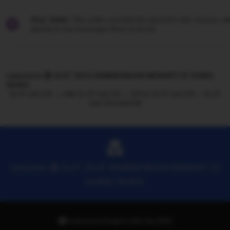
Star Seller.
This seller consistently earned 5-star reviews, d
quickly to any messages they received.
Loading...
rumustoto 💍 SLOT ZEUS KEMENANGAN MENANTI DI DUNIA
DEWA!
SLOT GACOR
LINK SLOT GACOR
SITUS SLOT GACOR
SLOT
GACOR HARI INI
rumustoto 💍 SLOT ZEUS KEMENANGAN MENANTI DI
DUNIA DEWA!
Indonesia | English (UK) | Rp (IDR)