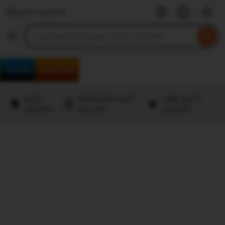
SLOT
Skip
GACOR
to
Search
Browse
ontent
for
items
or
shops
LOGIN
DAFTAR
SLOT
BANDAR SLOT
LINK SLOT
GACOR
GACOR
GACOR