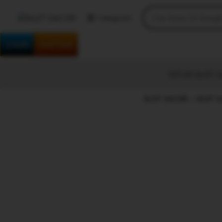
Skip
Search
to
SLOT
Categories
for
GACOR
Content
items
or
LOGIN
DAFTAR
shops
SITUS SLOT 
SLOT GACOR
SLOT G