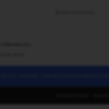
Report this item to Etsy
 PERMAINAN ASLI!
GACOR HARI INI
ot 💰 SLOT THAILAND TERBAIK RASAKAN ADRENALIN PE
© 2026 SLOT GACOR
Terms of U