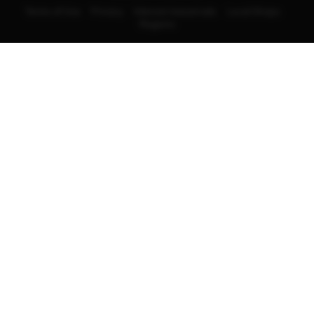
Terms of Use
Privacy
Interest-based ads
Local Shops
Regions