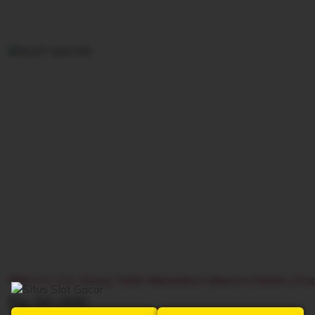
889.111.221 Orang Telah Merasakan Maxwin Dalam 24 Ja
Price:
Rp 50,000