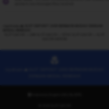
quickly to any messages they received.
Loading...
royalcuan 🌊 SLOT DEPOSIT 1000 BERMAIN MUDAH DENGAN
MODAL RENDAH!
SLOT GACOR
LINK SLOT GACOR
SITUS SLOT GACOR
SLOT
GACOR HARI INI
royalcuan 🌊 SLOT DEPOSIT 1000 BERMAIN MUDAH
DENGAN MODAL RENDAH!
Indonesia | English (UK) | Rp (IDR)
© 2026 SLOT GACOR