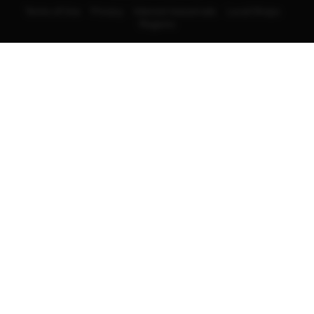
Terms of Use
Privacy
Interest-based ads
Local Shops
Regions