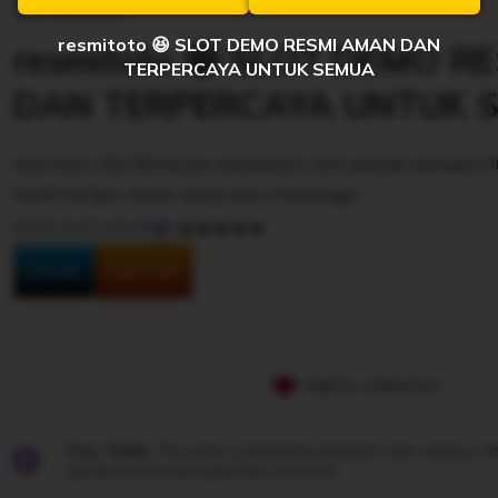
Situs Slot Gacor
resmitoto 😆 SLOT DEMO RESMI AMAN DAN
resmitoto 😆 SLOT DEMO 
TERPERCAYA UNTUK SEMUA
DAN TERPERCAYA UNTUK 
resmitoto Slot Bonanza merupakan slot populer dengan fi
kemenangan besar yang terus menunggu.
5
SITUS SLOT GACOR
out
of
LOGIN
DAFTAR
5
stars
Add to collection
Star Seller.
This seller consistently earned 5-star reviews, d
quickly to any messages they received.