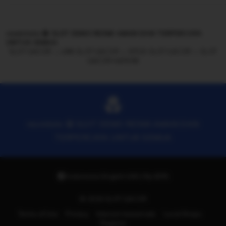
Loading...
resmitoto 😆 SLOT DEMO RESMI AMAN DAN TERPERCAYA
UNTUK SEMUA
SLOT GACOR
LINK SLOT GACOR
SITUS SLOT GACOR
SLOT
GACOR HARI INI
resmitoto 😆 SLOT DEMO RESMI AMAN DAN
TERPERCAYA UNTUK SEMUA
Indonesia | English (UK) | Rp (IDR)
© 2026 SLOT GACOR
Terms of Use
Privacy
Interest-based ads
Local Shops
Regions