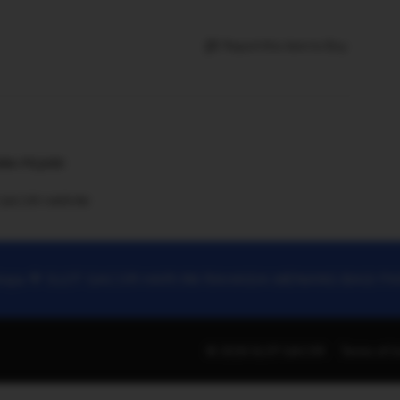
Report this item to Etsy
ARA PEJUDI
GACOR HARI INI
ekiqiu 🌹 SLOT GACOR HARI INI RAHASIA MENANG BAGI P
© 2026 SLOT GACOR
Terms of U