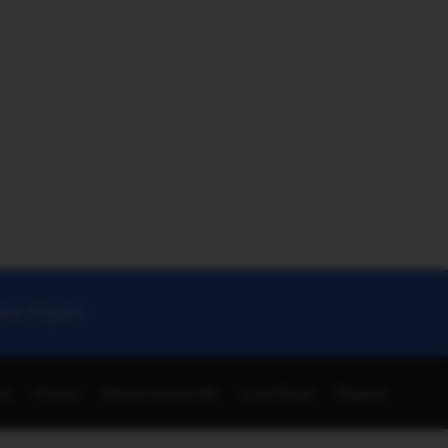
ARA PEJUDI
se
Privacy
Interest-based ads
Local Shops
Regions