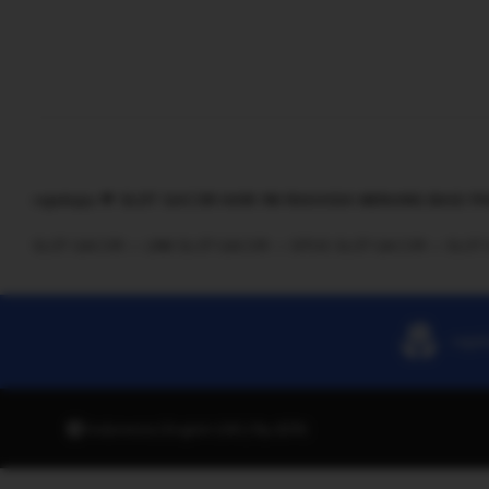
Loading...
rejekiqiu 🌹 SLOT GACOR HARI INI RAHASIA MENANG BAGI P
SLOT GACOR
LINK SLOT GACOR
SITUS SLOT GACOR
SLOT 
rej
Indonesia | English (UK) | Rp (IDR)