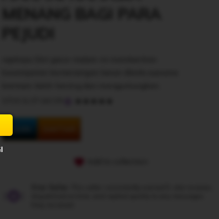
MENANG BAGI PARA
PEJUDI
rejekiqiu Slot gacor malam ini memberikan
kesempatan kemenangan besar dikala suasana
bermain lebih hening dan menguntungkan.
5
SITUS SLOT GACOR
out
of
LOGIN
DAFTAR
5
stars
I
Add to collection
Star Seller.
This seller consistently earned 5-star reviews,
dispatched on time, and replied quickly to any messages
they received.