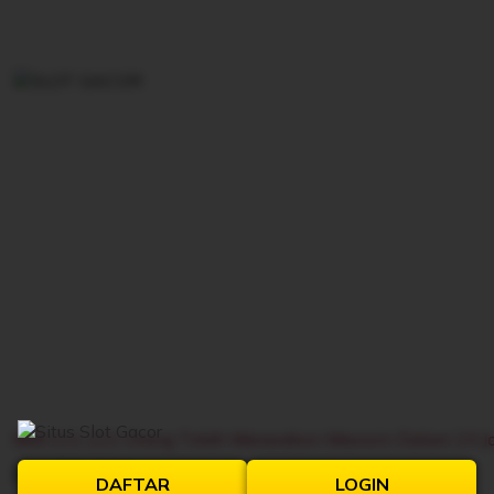
889.111.221 Orang Telah Merasakan Maxwin Dalam 24 Ja
Price:
Rp 50,000
DAFTAR
LOGIN