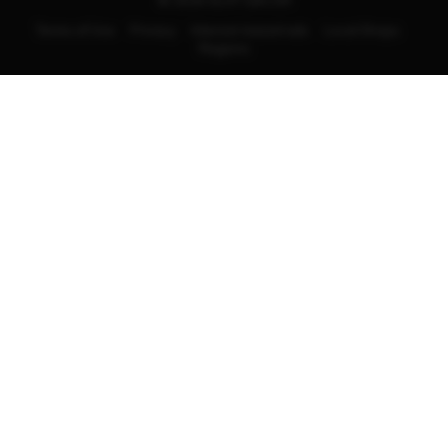
Terms of Use
Privacy
Interest-based ads
Local Shops
Regions