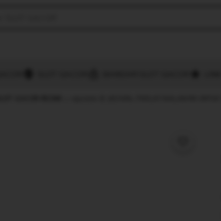
GACOR
SLOT GACOR
BANDAR SLOT GACOR
LIN
LOT GACOR RESMI
rajasloto 🚢 JADWAL PARLAY MALAM INI UNTUK