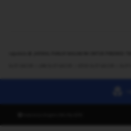
Loading...
rajasloto 🚢 JADWAL PARLAY MALAM INI UNTUK PREDIKSI T
SLOT GACOR
LINK SLOT GACOR
SITUS SLOT GACOR
SLOT 
r
Indonesia | English (UK) | Rp (IDR)