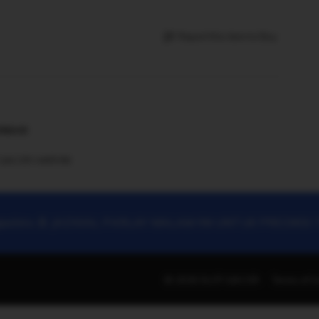
Report this item to Etsy
ERBAIK
GACOR HARI INI
ajasloto 🚢 JADWAL PARLAY MALAM INI UNTUK PREDIKSI
© 2026 SLOT GACOR
Terms of U