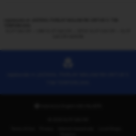
Loading...
rajabando 👀 JADWAL PARLAY MALAM INI UNTUK 5 TIM
TERPERCAYA
SLOT GACOR
LINK SLOT GACOR
SITUS SLOT GACOR
SLOT
GACOR HARI INI
rajabando 👀 JADWAL PARLAY MALAM INI UNTUK 5
TIM TERPERCAYA
Indonesia | English (UK) | Rp (IDR)
© 2026 SLOT GACOR
Terms of Use
Privacy
Interest-based ads
Local Shops
Regions