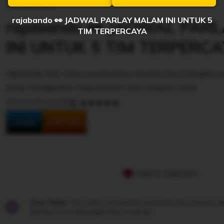
Situs Slot Gacor
rajabando 👀 JADWAL PARLAY MALAM INI UNTUK 5
rajabando 👀 JADWAL PAR
TIM TERPERCAYA
INI UNTUK 5 TIM TERPERC
rajabando Slot 1ribu menawarkan taruhan kecil dengan 
yang menggiurkan bagi pemain baru ataupun lama.
5
SITUS SLOT GACOR
out
of
LOGIN
DAFTAR
5
stars
Add to collection
Star Seller.
This seller consistently earned 5-star reviews, d
quickly to any messages they received.