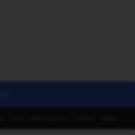
JITU
se
Privacy
Interest-based ads
Local Shops
Regions