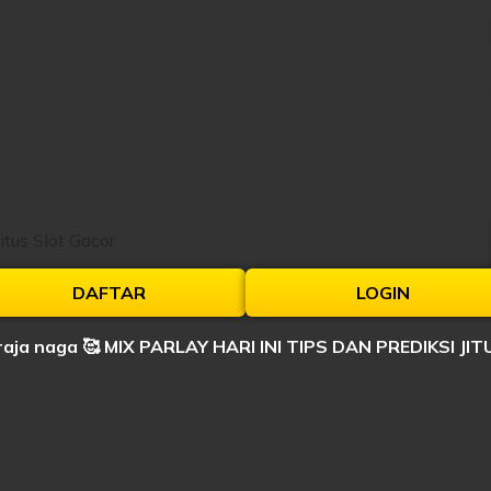
DAFTAR
LOGIN
raja naga 🥰 MIX PARLAY HARI INI TIPS DAN PREDIKSI JIT