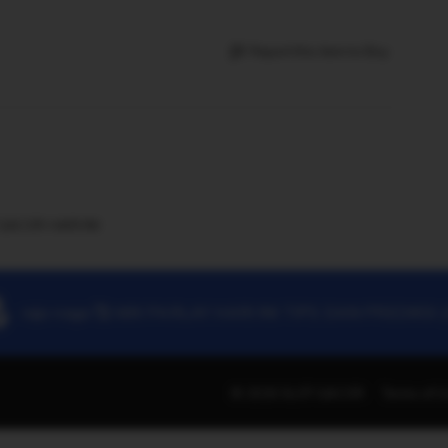
Report this item to Etsy
GACOR HARI INI
raja naga 🥰 MIX PARLAY HARI INI TIPS DAN PREDIKSI 
© 2026 SLOT GACOR
Terms of U