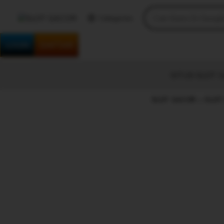
Skip
Search
to
SLOT
Categories
for
GACOR
Content
items
or
LOGIN
DAFTAR
shops
SITUS SLOT 
SLOT GACOR
SLOT