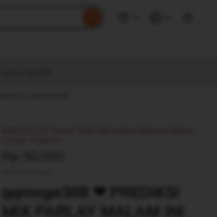
K SLOT GACOR
NANG JITU DAN AKURAT
889.111.221 Orang Telah Merasakan Maxwin Dalam
24 Jam Terakhir!
Price:
Rp 50,000
Situs Slot Gacor
qqmega368 ❤ PREDIKSI
MIX PARLAY MALAM INI