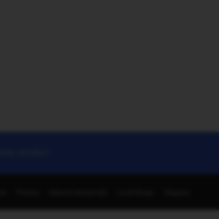
 DAN AKURAT
se
Privacy
Interest-based ads
Local Shops
Regions