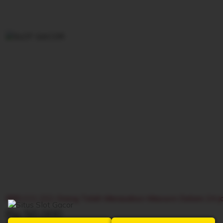
889.111.221 Orang Telah Merasakan Maxwin Dalam 24 Ja
Price:
Rp 50,000