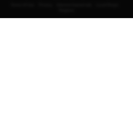
Terms of Use
Privacy
Interest-based ads
Local Shops
Regions