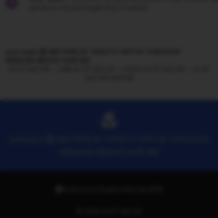
quickly to any messages they received.
Loading...
putraspin 💍 MIX PARLAY TERJITU UNTUK TARUHAN
MENANG BESAR HARI INI!
SLOT GACOR
LINK SLOT GACOR
SITUS SLOT GACOR
SLOT
GACOR HARI INI
putraspin 💍 MIX PARLAY TERJITU UNTUK TARUHAN
MENANG BESAR HARI INI!
Indonesia | English (UK) | Rp (IDR)
© 2026 SLOT GACOR