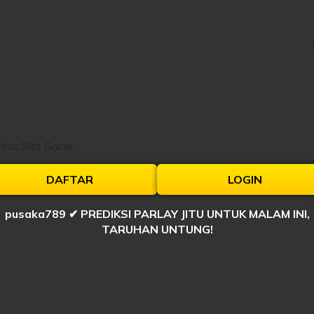
DAFTAR
LOGIN
pusaka789 ✔ PREDIKSI PARLAY JITU UNTUK MALAM INI,
TARUHAN UNTUNG!