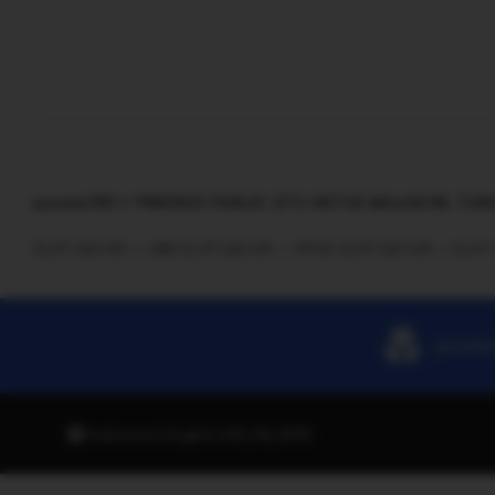
Loading...
pusaka789 ✔ PREDIKSI PARLAY JITU UNTUK MALAM INI, TA
SLOT GACOR
LINK SLOT GACOR
SITUS SLOT GACOR
SLOT 
pusak
Indonesia | English (UK) | Rp (IDR)