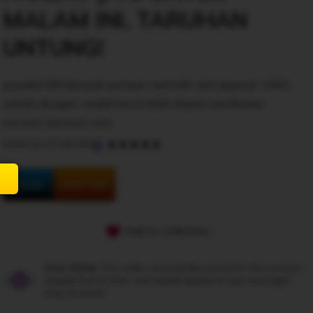
MALAM INI, TARUHAN
UNTUNG!
pusaka789 Banyak pemain memilih slot deposit 1000,
sebab dengan modal kecil telah dapat menikmati
sensasi bermain slot.
5
SITUS SLOT GACOR
out
of
LOGIN
DAFTAR
5
stars
Add to collection
Star Seller.
This seller consistently earned 5-star reviews,
dispatched on time, and replied quickly to any messages
they received.