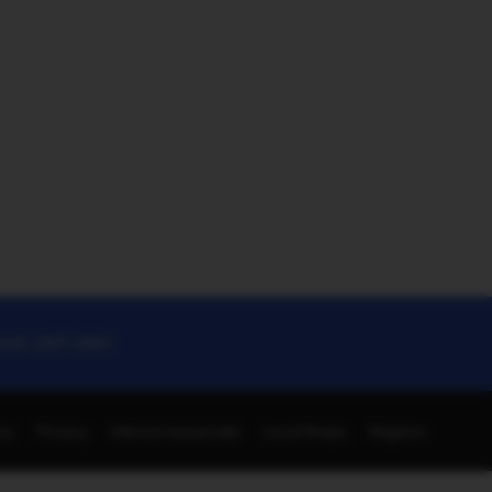
HAN UNTUNG!
se
Privacy
Interest-based ads
Local Shops
Regions