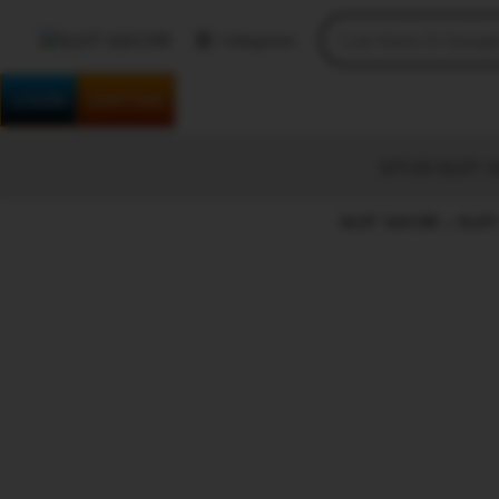
Skip
Search
to
SLOT
Categories
for
GACOR
Content
items
or
LOGIN
DAFTAR
shops
SITUS SLOT 
SLOT GACOR
SLOT