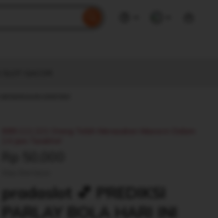
K SLOT GACOR
UK MENANGKAN BANYAK!
889.111.221 Orang Telah Merasakan Maxwin Dalam
24 Jam Terakhir!
Price:
Rp 50,000
Situs Slot Gacor
pradaslot 💕 PREDIKSI
PARLAY BOLA HARI INI