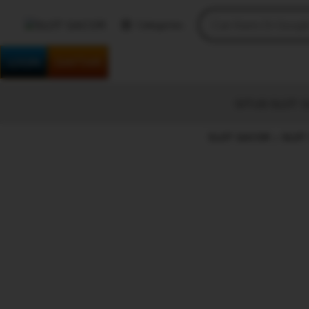
Skip
Search
to
SLOT
Categories
for
GACOR
Content
items
or
LOGIN
DAFTAR
shops
SITUS SLOT 
SLOT GACOR
SLOT