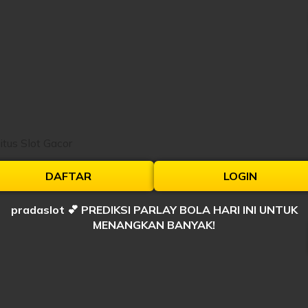
DAFTAR
LOGIN
pradaslot 💕 PREDIKSI PARLAY BOLA HARI INI UNTUK
MENANGKAN BANYAK!