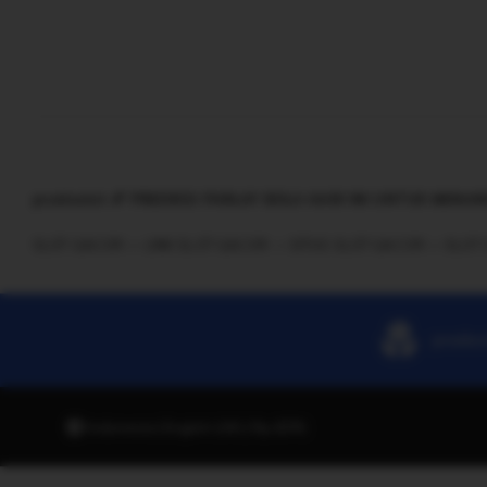
Loading...
pradaslot 💕 PREDIKSI PARLAY BOLA HARI INI UNTUK MENA
SLOT GACOR
LINK SLOT GACOR
SITUS SLOT GACOR
SLOT 
prada
Indonesia | English (UK) | Rp (IDR)