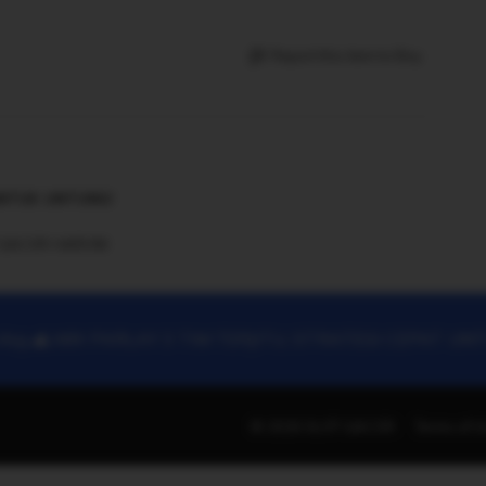
Report this item to Etsy
 UNTUK UNTUNG!
GACOR HARI INI
s4sg 🌊 MIX PARLAY 3 TIM TERJITU, STRATEGI CEPAT U
© 2026 SLOT GACOR
Terms of U