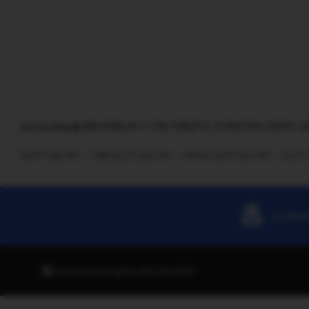
Loading...
porkas4sg 🌊 MIX PARLAY 3 TIM TERJITU, STRATEGI CEPAT
SLOT GACOR
LINK SLOT GACOR
SITUS SLOT GACOR
SLOT 
porka
Indonesia | English (UK) | Rp (IDR)