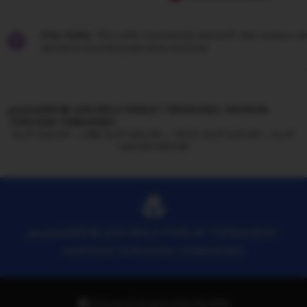
Star Seller.
This seller consistently earned 5-star reviews, d
quickly to any messages they received.
Loading...
pondok969 💵 JUDI BOLA PARLAY TERAKURAT, SIAPKAN
TARUHAN TERBAIKMU!
SLOT GACOR
LINK SLOT GACOR
SITUS SLOT GACOR
SLOT
GACOR HARI INI
pondok969 💵 JUDI BOLA PARLAY TERAKURAT,
SIAPKAN TARUHAN TERBAIKMU!
Indonesia | English (UK) | Rp (IDR)