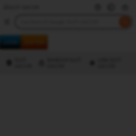
SLOT
Skip
GACOR
to
Search
Browse
ontent
for
items
or
shops
LOGIN
DAFTAR
SLOT
BANDAR SLOT
LINK SLOT
GACOR
GACOR
GACOR