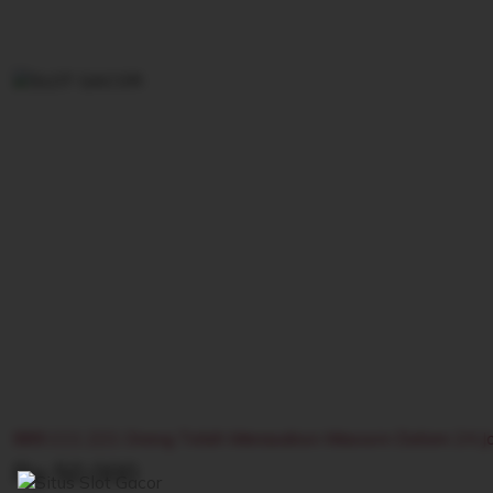
889.111.221 Orang Telah Merasakan Maxwin Dalam 24 Ja
Price:
Rp 50,000