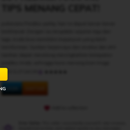
TIPS MENANG CEPAT!
pokerzara Prediksi parlay hari ini dapat benar-benar
berkhasiat. Dengan isu terupdate seputar regu dan
laga, Anda bisa membikin keputusan yang lebih
terinformasi. Sumber terpercaya dan analisa dari ahli
taruhan dapat menolong meningkatkan ketepatan
prediksi Anda, sehingga kans menang kian tinggi.
5
SITUS SLOT GACOR
out
of
LOGIN
DAFTAR
ANG
5
stars
Add to collection
Star Seller.
This seller consistently earned 5-star reviews,
dispatched on time, and replied quickly to any messages