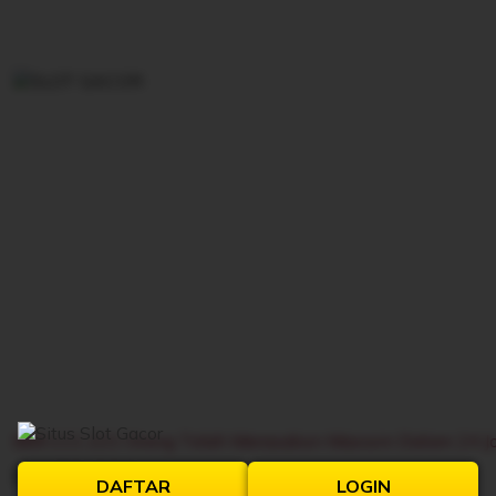
889.111.221 Orang Telah Merasakan Maxwin Dalam 24 Ja
Price:
Rp 50,000
DAFTAR
LOGIN