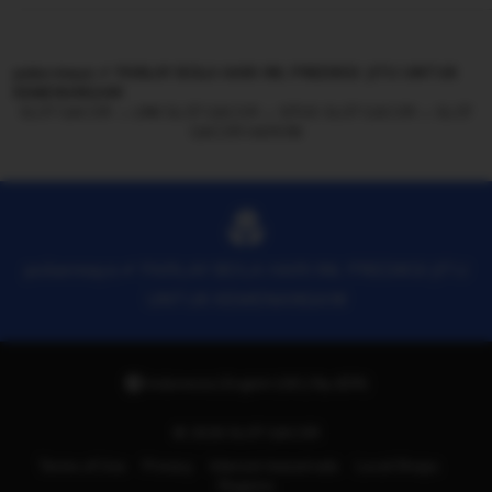
Loading...
pokermaya ✔ PARLAY BOLA HARI INI, PREDIKSI JITU UNTUK
KEMENANGAN!
SLOT GACOR
LINK SLOT GACOR
SITUS SLOT GACOR
SLOT
GACOR HARI INI
pokermaya ✔ PARLAY BOLA HARI INI, PREDIKSI JITU
UNTUK KEMENANGAN!
Indonesia | English (UK) | Rp (IDR)
© 2026 SLOT GACOR
Terms of Use
Privacy
Interest-based ads
Local Shops
Regions