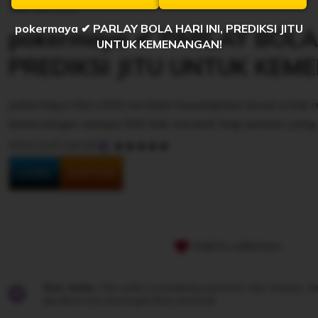
Situs Slot Gacor
pokermaya ✔ PARLAY BOLA HARI INI, PREDIKSI JITU
pokermaya ✔ PARLAY BOLA 
UNTUK KEMENANGAN!
PREDIKSI JITU UNTUK KEM
pokermaya Slot x500 memberi kesempatan besar untuk
kemenangan sampai 500 kali, menarik bagi pemain yang 
5
SITUS SLOT GACOR
out
of
LOGIN
DAFTAR
5
stars
Add to collection
Star Seller.
This seller consistently earned 5-star reviews, d
quickly to any messages they received.