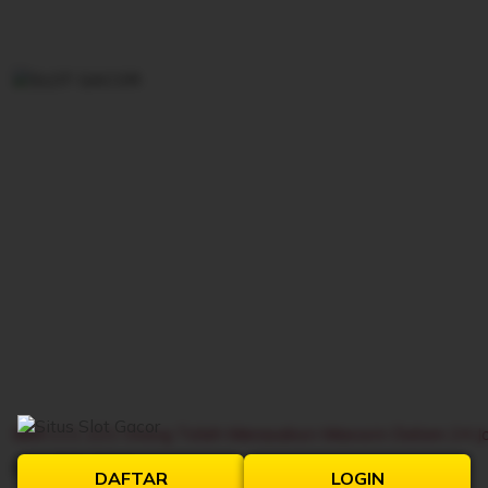
889.111.221 Orang Telah Merasakan Maxwin Dalam 24 Ja
Price:
Rp 50,000
DAFTAR
LOGIN