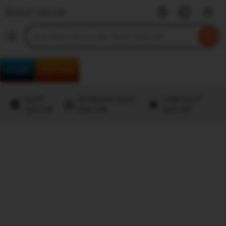
SLOT
Skip
GACOR
to
Search
Browse
ontent
for
items
or
shops
LOGIN
DAFTAR
SLOT
BANDAR SLOT
LINK SLOT
GACOR
GACOR
GACOR