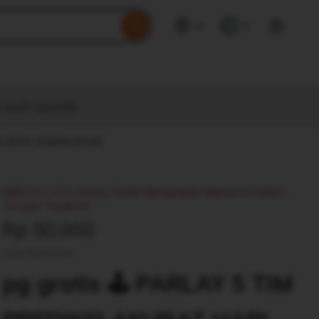
K SLOT GACOR
INI UNTUK KEMENANGAN!
889.111.221 Orang Telah Merasakan Maxwin Dalam
24 Jam Terakhir!
Price:
Rp 50,000
Situs Slot Gacor
pg gratis 🕹 PARLAY 5 TIM