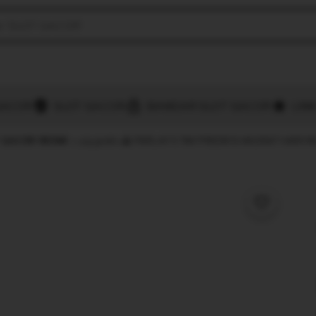
GACOR
SLOT GACOR
BANDAR SLOT GACOR
LIN
 GACOR RESMI
pg gratis 🕹 PARLAY 5 TIM PREDIKSI AKURAT HARI 