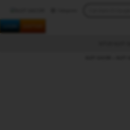
Skip
Search
to
SLOT
Categories
for
GACOR
Content
items
or
LOGIN
DAFTAR
shops
SITUS SLOT 
SLOT GACOR
SLOT 