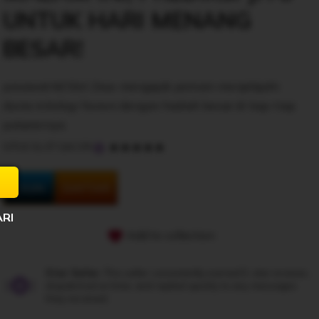
UNTUK HARI MENANG
BESAR!
pesawat4d Slot Zeus mengajak pemain menjelajahi
dunia mitologi Yunani dengan hadiah besar di tiap-tiap
putarannya.
5
SITUS SLOT GACOR
out
of
LOGIN
DAFTAR
5
stars
ARI
Add to collection
Star Seller.
This seller consistently earned 5-star reviews,
dispatched on time, and replied quickly to any messages
they received.