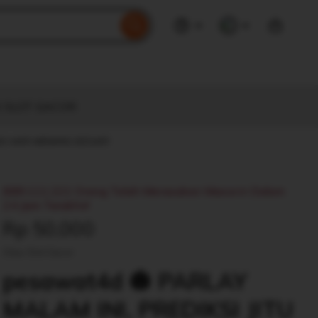
K SLOT GACOR
TUK HARI MENANG BESAR!
889.111.221 Orang Telah Merasakan Maxwin Dalam
24 Jam Terakhir!
Price:
Rp 50,000
Situs Slot Gacor
pesawat4d 🎃 PARLAY
MALAM INI, PREDIKSI JITU