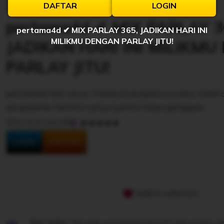
DAFTAR
LOGIN
Situs Slot Gacor
pertama4d ✔ MIX PARLAY 3
pertama4d ✔ MIX PARLAY 365, JADIKAN HARI INI
MILIKMU DENGAN PARLAY JITU!
JADIKAN HARI INI MILIKM
PARLAY JITU!
pertama4d Slot server Thailand menjamin koneksi stabil 
pengalaman bermain yang nyaman tanpa gangguan.
5
SITUS SLOT GACOR
out
of
LOGIN
DAFTAR
5
stars
Add to collection
Star Seller.
This seller consistently earned 5-star reviews, d