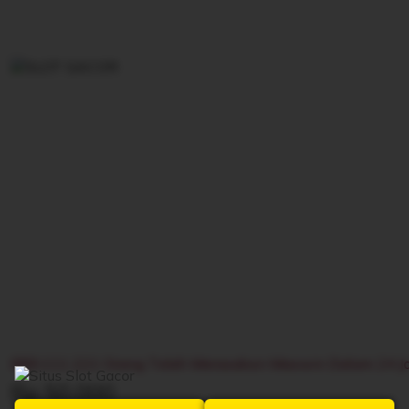
889.111.221 Orang Telah Merasakan Maxwin Dalam 24 Ja
Price:
Rp 50,000