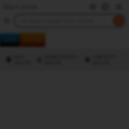
SLOT
Skip
GACOR
to
Search
Browse
ontent
for
items
or
shops
LOGIN
DAFTAR
SLOT
BANDAR SLOT
LINK SLOT
GACOR
GACOR
GACOR