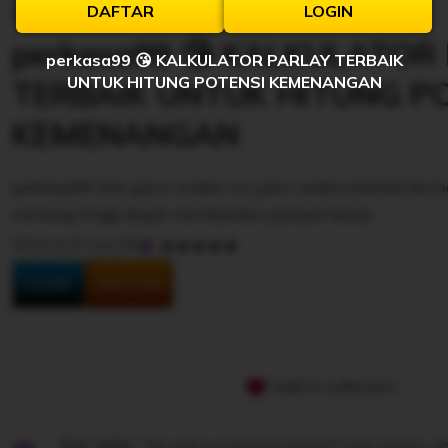
DAFTAR
LOGIN
Situs Slot Gacor
perkasa99 😘 KALKULATOR
perkasa99 😘 KALKULATOR PARLAY TERBAIK
UNTUK HITUNG POTENSI KEMENANGAN
TERBAIK UNTUK HITUNG P
KEMENANGAN
perkasa99 Slot gacor malam ini yakni waktu terbaik berm
menang tinggi dapat memberikan jackpot besar.
5
SITUS SLOT GACOR
out
of
LOGIN
DAFTAR
5
stars
Add to collection
Star Seller.
This seller consistently earned 5-star reviews, d