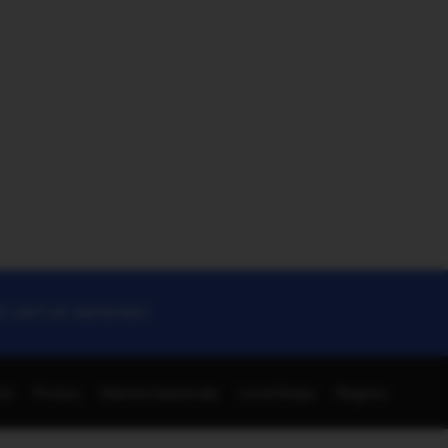
AR UNTUK MENANG!
se
Privacy
Interest-based ads
Local Shops
Regions