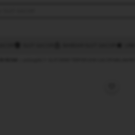
GACOR
SLOT GACOR
BANDAR SLOT GACOR
LIN
OR RESMI
pelangi4d 🚿 SLOT DEMO TERPERCAYA GACOR MALAM INI