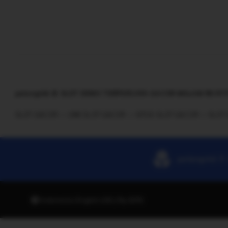
Loading...
pelangi4d 🚿 SLOT DEMO TERPERCAYA GACOR MALAM INI R
SLOT GACOR
LINK SLOT GACOR
SITUS SLOT GACOR
SLOT 
pelangi4d 
Indonesia | English (UK) | Rp (IDR)