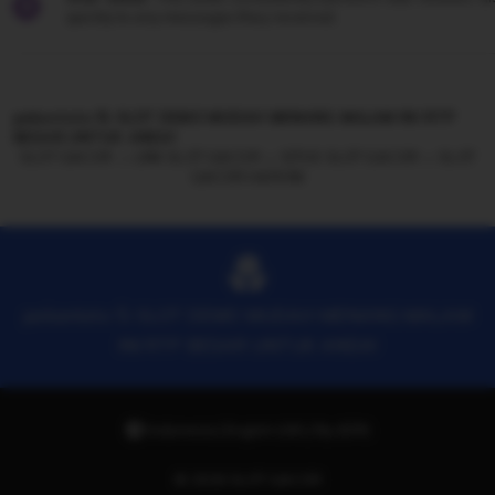
quickly to any messages they received.
Loading...
pekantoto 💦 SLOT DEMO MUDAH MENANG MALAM INI RTP
BESAR UNTUK ANDA!
SLOT GACOR
LINK SLOT GACOR
SITUS SLOT GACOR
SLOT
GACOR HARI INI
pekantoto 💦 SLOT DEMO MUDAH MENANG MALAM
INI RTP BESAR UNTUK ANDA!
Indonesia | English (UK) | Rp (IDR)
© 2026 SLOT GACOR