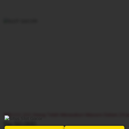
889.111.221 Orang Telah Merasakan Maxwin Dalam 24 Ja
Price:
Rp 50,000