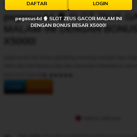
DAFTAR
LOGIN
Situs Slot Gacor
pegasus4d 🍿 SLOT ZEUS 
pegasus4d 🍿 SLOT ZEUS GACOR MALAM INI
DENGAN BONUS BESAR X5000!
MALAM INI DENGAN BONU
X5000!
pegasus4d Slot demo gampang menang menjadi opsi bagi
mencoba slot tanpa risiko dan konsisten berpotensi men
5
SITUS SLOT GACOR
out
of
LOGIN
DAFTAR
5
stars
Add to collection
Star Seller.
This seller consistently earned 5-star reviews, d