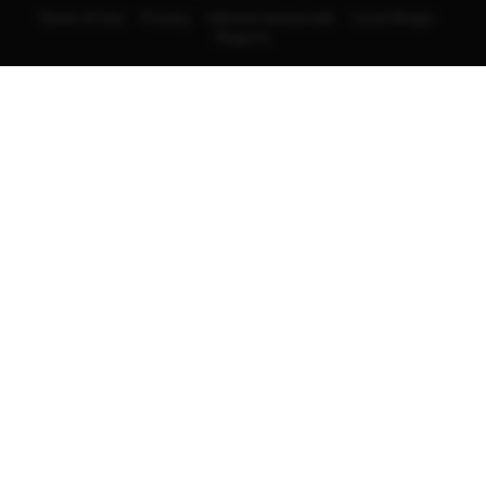
Terms of Use
Privacy
Interest-based ads
Local Shops
Regions