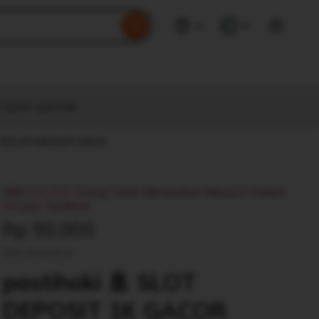
K SLOT GACOR
P BESAR MENANTI ANDA!
889.111.221 Orang Telah Merasakan Maxwin Dalam
24 Jam Terakhir!
Price:
Rp 50,000
Situs Slot Gacor
pastihoki 🚢 SLOT
DEPOSIT 1K GACOR