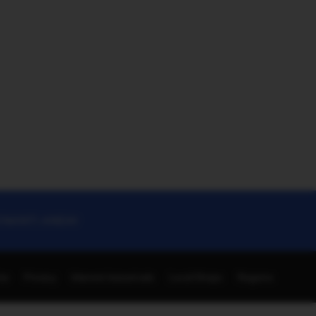
MENANTI ANDA!
se
Privacy
Interest-based ads
Local Shops
Regions