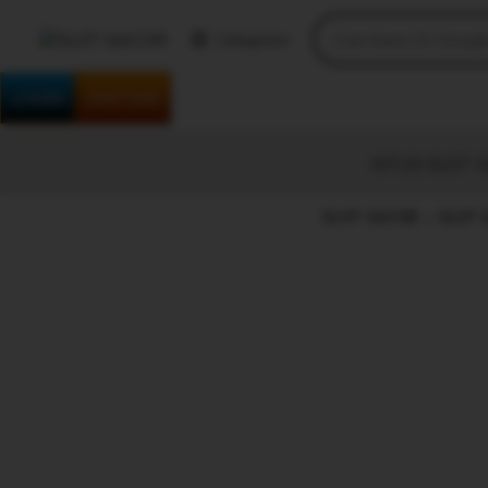
Skip
Search
to
SLOT
Categories
for
GACOR
Content
items
or
LOGIN
DAFTAR
shops
SITUS SLOT 
SLOT GACOR
SLOT 