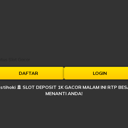
DAFTAR
LOGIN
stihoki 🚢 SLOT DEPOSIT 1K GACOR MALAM INI RTP BE
MENANTI ANDA!