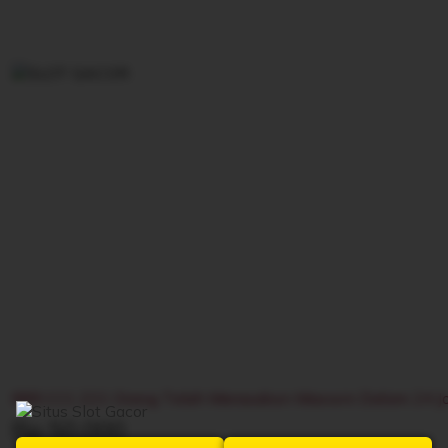
889.111.221 Orang Telah Merasakan Maxwin Dalam 24 Ja
Price:
Rp 50,000