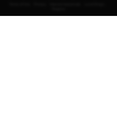
Terms of Use
Privacy
Interest-based ads
Local Shops
Regions