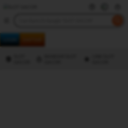
SLOT
Skip
GACOR
to
Search
Browse
ontent
for
items
or
shops
LOGIN
DAFTAR
SLOT
BANDAR SLOT
LINK SLOT
GACOR
GACOR
GACOR