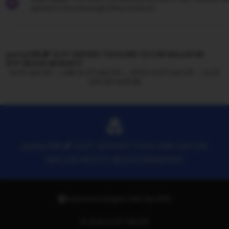
quickly to any messages they received.
Loading...
parlay388 🌾 SLOT SERVER THAILAND GACOR MALAM INI
RTP BESAR MENANTI!
SLOT GACOR
LINK SLOT GACOR
SITUS SLOT GACOR
SLOT
GACOR HARI INI
parlay388 🌾 SLOT SERVER THAILAND GACOR
MALAM INI RTP BESAR MENANTI!
Indonesia | English (UK) | Rp (IDR)
© 2026 SLOT GACOR