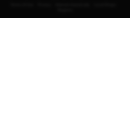
Terms of Use
Privacy
Interest-based ads
Local Shops
Regions