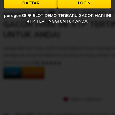
DAFTAR
LOGIN
Situs Slot Gacor
paragon88 🌹 SLOT DEMO 
paragon88 🌹 SLOT DEMO TERBARU GACOR HARI INI
RTP TERTINGGI UNTUK ANDA!
GACOR HARI INI RTP TERTI
UNTUK ANDA!
paragon88 Slot Zeus x500 menghadirkan tema mitologi 
pengganda yang memberikan peluang menang sampai 500
5
SITUS SLOT GACOR
out
of
LOGIN
DAFTAR
5
stars
Add to collection
Star Seller.
This seller consistently earned 5-star reviews, d