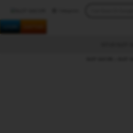
Skip
Search
to
SLOT
Categories
for
GACOR
Content
items
or
LOGIN
DAFTAR
shops
SITUS SLOT 
SLOT GACOR
SLOT G