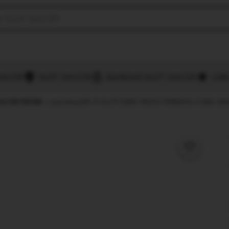
GACOR
SLOT GACOR
BANDAR SLOT GACOR
LIN
ACOR RESMI
pandawa99 🥂 SLOT DEMO X5000 TERBARU COBA SE