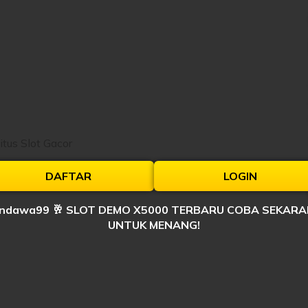
DAFTAR
LOGIN
ndawa99 🥂 SLOT DEMO X5000 TERBARU COBA SEKAR
UNTUK MENANG!