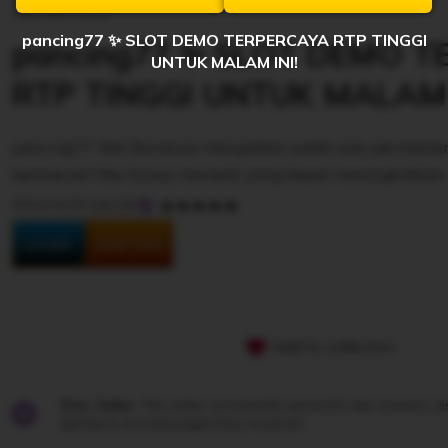
Situs Slot Gacor
pancing77 ✨ SLOT DEMO TERPERCAYA RTP TINGGI
pancing77 ✨ SLOT DEMO 
UNTUK MALAM INI!
RTP TINGGI UNTUK MALAM 
pancing77 Slot Bonanza merupakan salah satu permainan
bermacam fitur bonus menarik yang dapat meningkatkan
5
SITUS SLOT GACOR
out
of
LOGIN
DAFTAR
5
stars
Add to collection
Star Seller.
This seller consistently earned 5-star reviews, d
quickly to any messages they received.