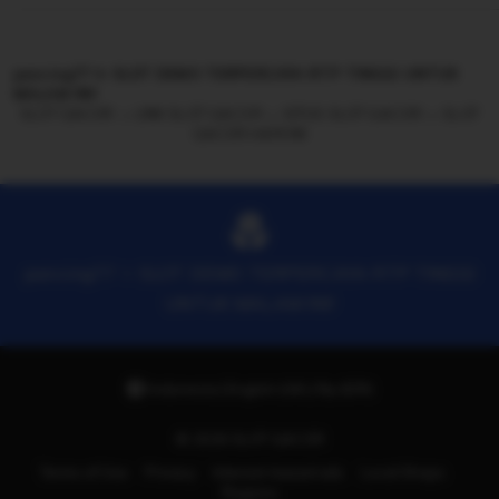
Loading...
pancing77 ✨ SLOT DEMO TERPERCAYA RTP TINGGI UNTUK
MALAM INI!
SLOT GACOR
LINK SLOT GACOR
SITUS SLOT GACOR
SLOT
GACOR HARI INI
pancing77 ✨ SLOT DEMO TERPERCAYA RTP TINGGI
UNTUK MALAM INI!
Indonesia | English (UK) | Rp (IDR)
© 2026 SLOT GACOR
Terms of Use
Privacy
Interest-based ads
Local Shops
Regions