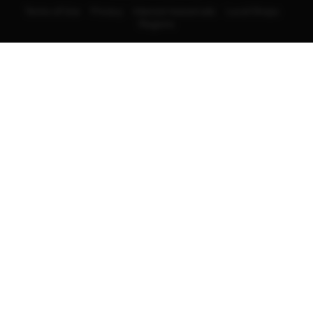
Terms of Use
Privacy
Interest-based ads
Local Shops
Regions