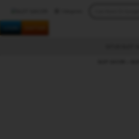
Skip
Search
to
SLOT
Categories
for
GACOR
Content
items
or
LOGIN
DAFTAR
shops
SITUS SLOT 
SLOT GACOR
SLO