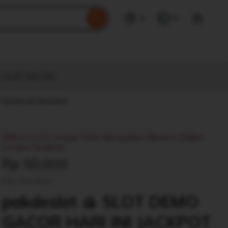
K SLOT GACOR
T TERBESAR MENANTI!
889.111.221 Orang Telah Merasakan Maxwin Dalam
24 Jam Terakhir!
Price:
Rp 50,000
Situs Slot Gacor
pakdeslot 🍙 SLOT DEMO
GACOR HARI INI JACKPOT