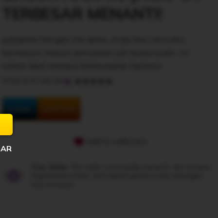
TERBESAR MENANTI!
pakdeslot Dengan slot demo, Anda bisa mencoba
bermacam-macam permainan slot tanpa resiko, ini
sistem ideal memacu keterampilan bermain.
5
SITUS SLOT GACOR
out
of
LOGIN
DAFTAR
5
stars
Add to collection
SAR
Star Seller.
This seller consistently earned 5-star reviews,
dispatched on time, and replied quickly to any messages
they received.