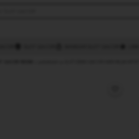
GACOR
SLOT GACOR
BANDAR SLOT GACOR
LIN
T GACOR RESMI
pakdeslot 🍙 SLOT DEMO GACOR HARI INI JACKPO