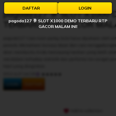
Situs Slot Gacor
DAFTAR
LOGIN
pagoda127 🥂 SLOT X1000
pagoda127 🥂 SLOT X1000 DEMO TERBARU RTP
TERBARU RTP GACOR MALA
GACOR MALAM INI!
pagoda127 Cara main parlay bola harus dipahami oleh set
pemula. Memahami konsep dasar dan cara menggabungka
akan membantu Anda memasang taruhan yang lebih strate
mendalam terhadap statistik dan performa tim sangat pe
hasil yang diinginkan.
5
SITUS SLOT GACOR
out
of
LOGIN
DAFTAR
5
stars
Add to collection