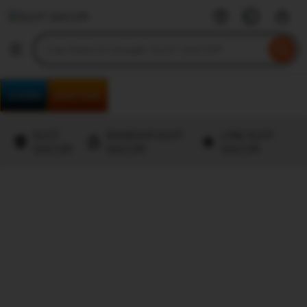
SLOT
Skip
GACOR
to
Search
Browse
ontent
for
items
or
shops
LOGIN
DAFTAR
SLOT
BANDAR SLOT
LINK SLOT
GACOR
GACOR
GACOR