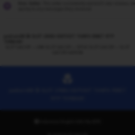
Star Seller.
This seller consistently earned 5-star reviews, d
quickly to any messages they received.
Loading...
padiwin88 😘 SLOT 1RIBU DEPOSIT TANPA RIBET RTP
TERBAIK!
SLOT GACOR
LINK SLOT GACOR
SITUS SLOT GACOR
SLOT
GACOR HARI INI
padiwin88 😘 SLOT 1RIBU DEPOSIT TANPA RIBET
RTP TERBAIK!
Indonesia | English (UK) | Rp (IDR)
© 2026 SLOT GACOR