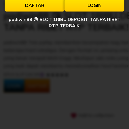
Situs Slot Gacor
DAFTAR
LOGIN
padiwin88 😘 SLOT 1RIBU 
padiwin88 😘 SLOT 1RIBU DEPOSIT TANPA RIBET
TANPA RIBET RTP TERBAIK!
RTP TERBAIK!
padiwin88 Toto parlay memberikan kesempatan bagi bett
beberapa hasil sekaligus. Dengan format ini, peluang u
yang besar menjadi lebih tinggi. Meskipun ada risiko yang 
yang baik dapat membantu memaksimalkan hasil taruhan
5
SITUS SLOT GACOR
out
of
LOGIN
DAFTAR
5
stars
Add to collection