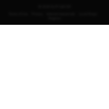
© 2026 SLOT GACOR
Terms of Use
Privacy
Interest-based ads
Local Shops
Regions