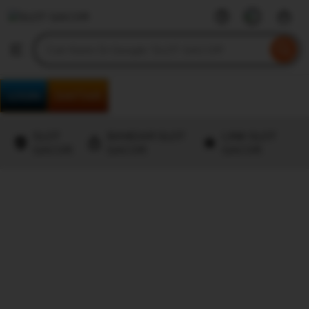
SLOT
Skip
GACOR
to
Search
Browse
ontent
for
items
or
shops
LOGIN
DAFTAR
SLOT
BANDAR SLOT
LINK SLOT
GACOR
GACOR
GACOR