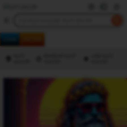
SLOT
Skip
GACOR
to
Search
Browse
ontent
for
items
or
shops
LOGIN
DAFTAR
SLOT
BANDAR SLOT
LINK SLOT
GACOR
GACOR
GACOR