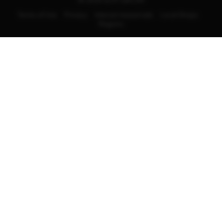
Terms of Use
Privacy
Interest-based ads
Local Shops
Regions