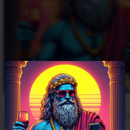
889.111.221 Orang Telah Merasakan Maxwin Dalam 24 Ja
Price:
Rp 50,000